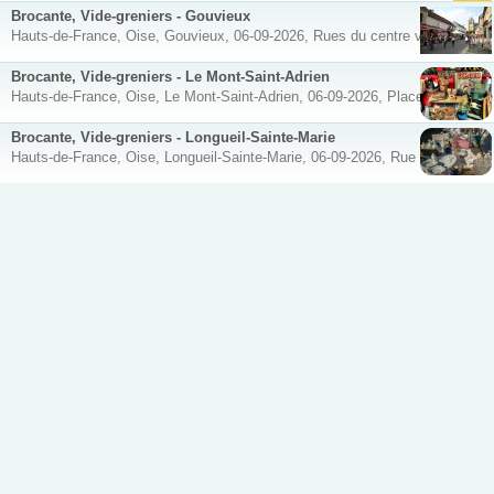
Brocante, Vide-greniers - Gouvieux
Hauts-de-France, Oise, Gouvieux, 06-09-2026, Rues du centre ville
Brocante, Vide-greniers - Le Mont-Saint-Adrien
Hauts-de-France, Oise, Le Mont-Saint-Adrien, 06-09-2026, Place de l'Eglise
Brocante, Vide-greniers - Longueil-Sainte-Marie
Hauts-de-France, Oise, Longueil-Sainte-Marie, 06-09-2026, Rue du moulin