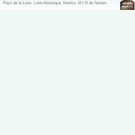
Pays de la Loire, Loire-Atlantique, Nantes, M.I.N de Nantes