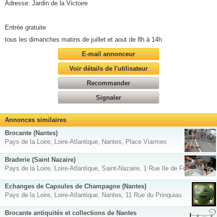
Adresse: Jardin de la Victoire
Entrée gratuite
tous les dimanches matins de juillet et aout de 8h à 14h
E-mail annonceur
Voir détails de l'utilisateur
Recommander
Signaler
Annonces similaires
Brocante (Nantes)
Pays de la Loire, Loire-Atlantique, Nantes, Place Viarmes
Braderie (Saint Nazaire)
Pays de la Loire, Loire-Atlantique, Saint-Nazaire, 1 Rue Ile de France
Echanges de Capsules de Champagne (Nantes)
Pays de la Loire, Loire-Atlantique, Nantes, 11 Rue du Prinquiau
Brocante antiquités et collections de Nantes