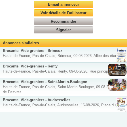
E-mail annonceur
Voir détails de l'utilisateur
Recommander
Signaler
Annonces similaires
Brocante, Vide-greniers - Brimeux
Hauts-de-France, Pas-de-Calais, Brimeux, 09-08-2026, Allée des étangs
Brocante, Vide-greniers - Renty
Hauts-de-France, Pas-de-Calais, Renty, 09-08-2026, Rue principale et place
Brocante, Vide-greniers - Saint-Martin-Boulogne
Hauts-de-France, Pas-de-Calais, Saint-Martin-Boulogne, 09-08-2026, Route
de Desvres
Brocante, Vide-greniers - Audresselles
Hauts-de-France, Pas-de-Calais, Audresselles, 16-08-2026, Place du détroit