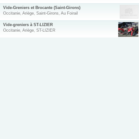
Vide-Greniers et Brocante (Saint-Girons)
Occitanie, Ariège, Saint-Girons, Au Foirail
Vide-greniers à ST-LIZIER
Occitanie, Ariège, ST-LIZIER