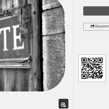
Recomm