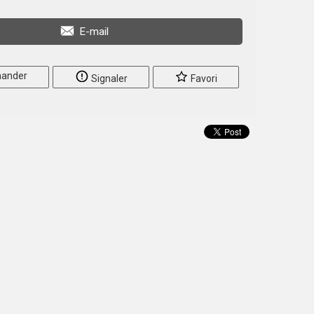
E-mail
ander
Signaler
Favori