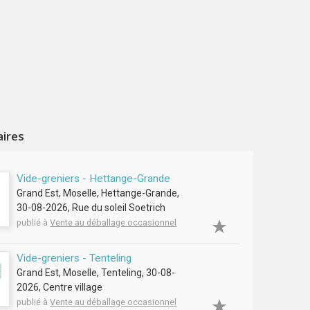
aires
Vide-greniers - Hettange-Grande
Grand Est, Moselle, Hettange-Grande,
30-08-2026, Rue du soleil Soetrich
publié à
Vente au déballage occasionnel
Vide-greniers - Tenteling
Grand Est, Moselle, Tenteling, 30-08-
2026, Centre village
publié à
Vente au déballage occasionnel