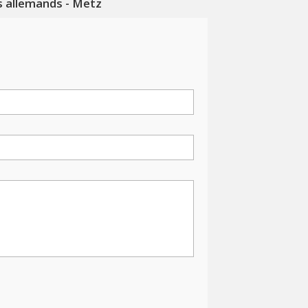
s allemands - Metz