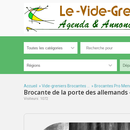
Accueil
»
Vide-greniers Brocantes ...
»
Brocantes Pro Men
Brocante de la porte des allemands 
Visiteurs: 1072