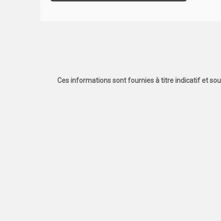
Ces informations sont fournies à titre indicatif et so