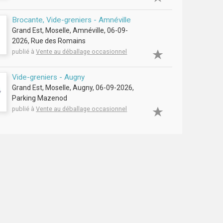
Brocante, Vide-greniers - Amnéville
Grand Est, Moselle, Amnéville, 06-09-
2026, Rue des Romains
publié à
Vente au déballage occasionnel
Vide-greniers - Augny
Grand Est, Moselle, Augny, 06-09-2026,
Parking Mazenod
publié à
Vente au déballage occasionnel