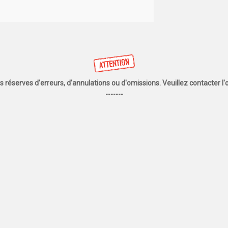
us réserves d'erreurs, d'annulations ou d'omissions. Veuillez contacter 
-------