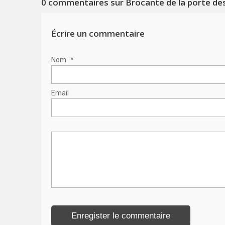
0
commentaires sur Brocante de la porte de
Écrire un commentaire
Nom
*
Email