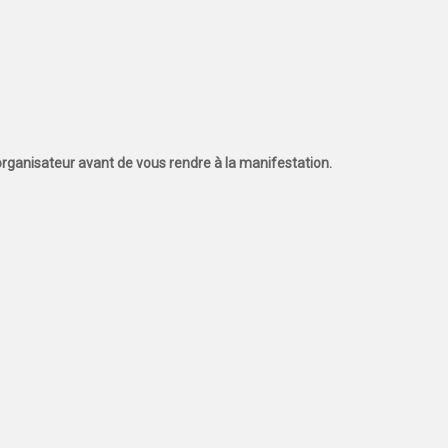
l'organisateur avant de vous rendre à la manifestation.