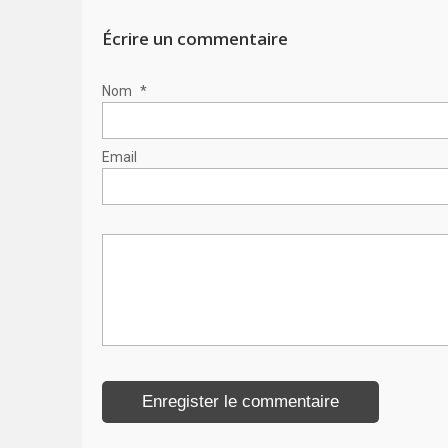
Écrire un commentaire
Nom
*
Email