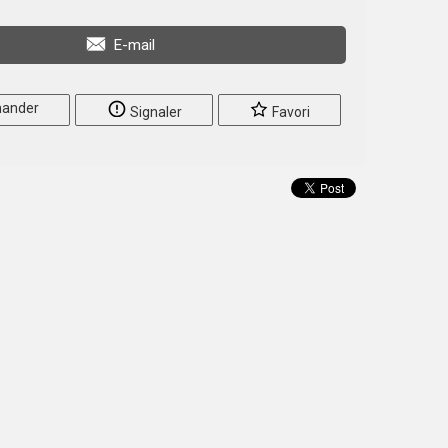
E-mail
ander
Signaler
Favori