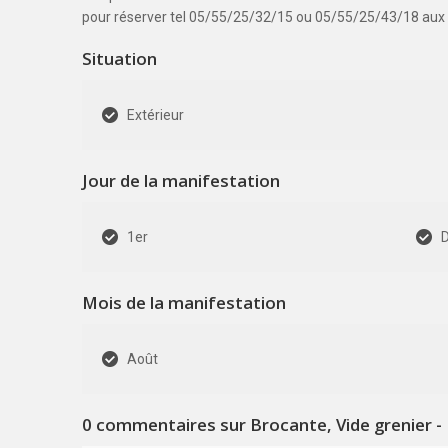
pour réserver tel 05/55/25/32/15 ou 05/55/25/43/18 aux
Situation
Extérieur
Jour de la manifestation
1er
Mois de la manifestation
Août
0
commentaires sur Brocante, Vide grenier - 