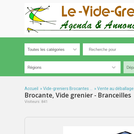
Accueil
»
Vide-greniers Brocantes ...
»
Vente au déballage
Brocante, Vide grenier - Branceilles
Visiteurs: 841