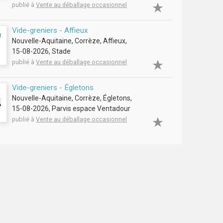
publié à
Vente au déballage occasionnel
Vide-greniers - Affieux
Nouvelle-Aquitaine, Corrèze, Affieux,
15-08-2026, Stade
publié à
Vente au déballage occasionnel
Vide-greniers - Égletons
Nouvelle-Aquitaine, Corrèze, Égletons,
15-08-2026, Parvis espace Ventadour
publié à
Vente au déballage occasionnel