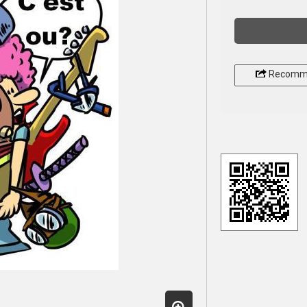
Recomm