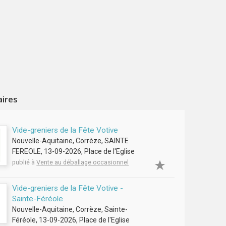
aires
Vide-greniers de la Fête Votive
Nouvelle-Aquitaine, Corrèze, SAINTE
FEREOLE, 13-09-2026, Place de l'Eglise
publié à
Vente au déballage occasionnel
Vide-greniers de la Fête Votive -
Sainte-Féréole
Nouvelle-Aquitaine, Corrèze, Sainte-
Féréole, 13-09-2026, Place de l'Eglise