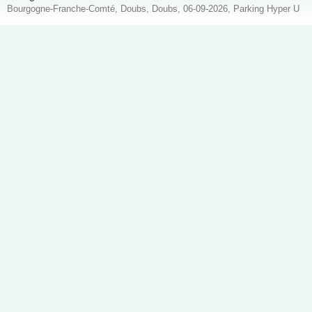
Bourgogne-Franche-Comté, Doubs, Doubs, 06-09-2026, Parking Hyper U