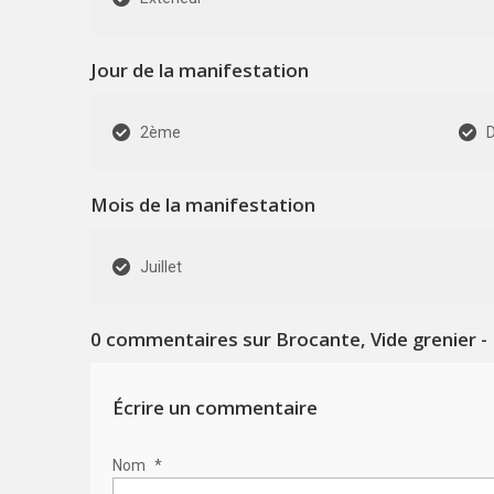
Jour de la manifestation
2ème
Mois de la manifestation
Juillet
0
commentaires sur Brocante, Vide grenier -
Écrire un commentaire
Nom
*