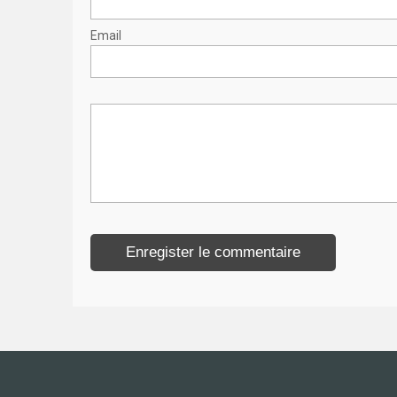
Email