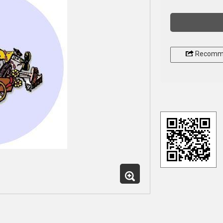
Recomm