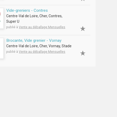
Vide-greniers - Contres
Centre-Val de Loire, Cher, Contres,
Super U
publié à
Vente au déballage Mensuelles
Brocante, Vide grenier - Vornay
Centre-Val de Loire, Cher, Vornay, Stade
publié à
Vente au déballage Mensuelles