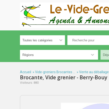
Accueil
»
Vide-greniers Brocantes ...
»
Vente au déballage
Brocante, Vide grenier - Berry-Bouy
Visiteurs: 880