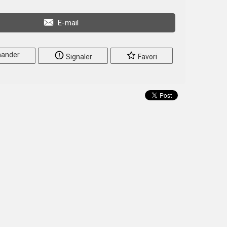
E-mail
ander
Signaler
Favori