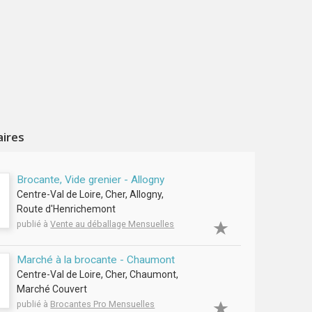
aires
Brocante, Vide grenier - Allogny
Centre-Val de Loire, Cher, Allogny,
Route d'Henrichemont
publié à
Vente au déballage Mensuelles
Marché à la brocante - Chaumont
Centre-Val de Loire, Cher, Chaumont,
Marché Couvert
publié à
Brocantes Pro Mensuelles