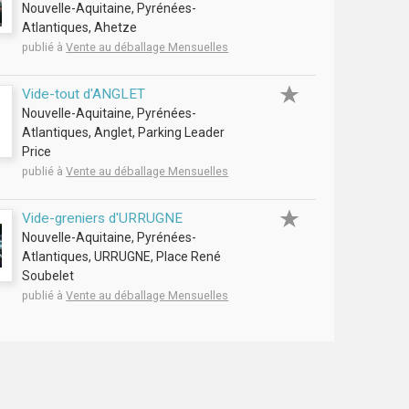
Nouvelle-Aquitaine, Pyrénées-
Atlantiques, Ahetze
publié à
Vente au déballage Mensuelles
Vide-tout d'ANGLET
Nouvelle-Aquitaine, Pyrénées-
Atlantiques, Anglet, Parking Leader
Price
publié à
Vente au déballage Mensuelles
Vide-greniers d'URRUGNE
Nouvelle-Aquitaine, Pyrénées-
Atlantiques, URRUGNE, Place René
Soubelet
publié à
Vente au déballage Mensuelles