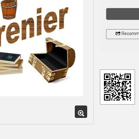
Recomm