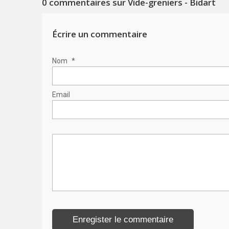
0
commentaires sur Vide-greniers - Bidart
Écrire un commentaire
Nom
*
Email