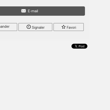
E-mail
ander
Signaler
Favori