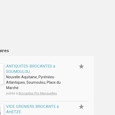
aires
ANTIQUITES-BROCANTES à
SOUMOULOU
Nouvelle-Aquitaine, Pyrénées-
Atlantiques, Soumoulou, Place du
Marché
publié à
Brocantes Pro Mensuelles
VIDE GRENIERS BROCANTE à
AHETZE