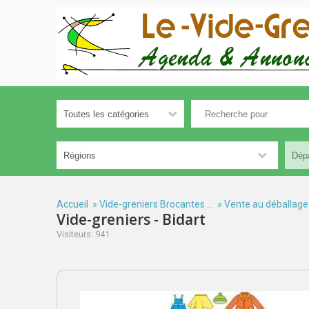
Accueil
»
Vide-greniers Brocantes ...
»
Vente au déballage
Vide-greniers - Bidart
Visiteurs: 941