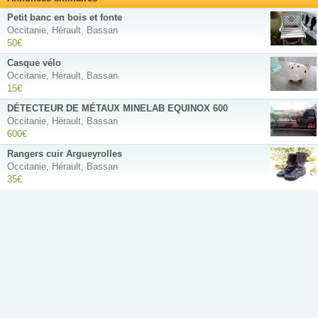
Petit banc en bois et fonte
Occitanie, Hérault, Bassan
50€
Casque vélo
Occitanie, Hérault, Bassan
15€
DÉTECTEUR DE MÉTAUX MINELAB EQUINOX 600
Occitanie, Hérault, Bassan
600€
Rangers cuir Argueyrolles
Occitanie, Hérault, Bassan
35€