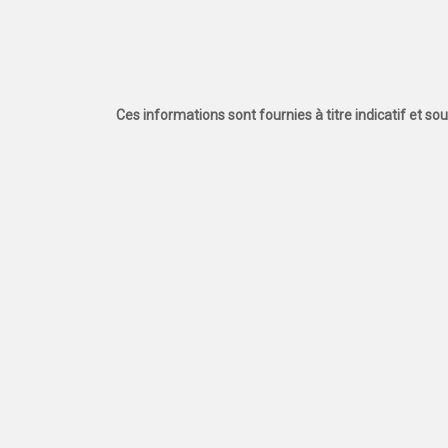
Ces informations sont fournies à titre indicatif et so