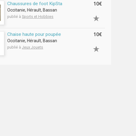
10€
Chaussures de foot KipSta
Occitanie, Hérault, Bassan
publié à
Sports et Hobbies
10€
Chaise haute pour poupée
Occitanie, Hérault, Bassan
publié à
Jeux Jouets