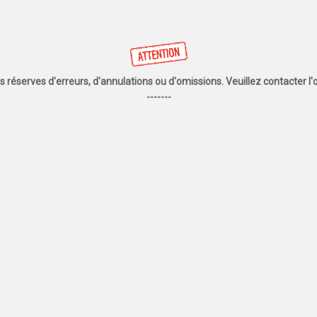
us réserves d'erreurs, d'annulations ou d'omissions. Veuillez contacter 
-------