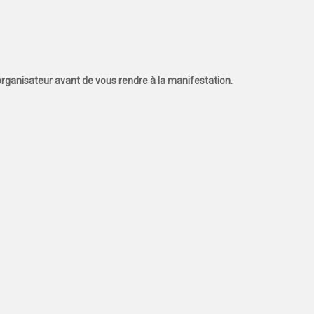
l'organisateur avant de vous rendre à la manifestation.