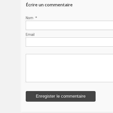
Écrire un commentaire
Nom
*
Email