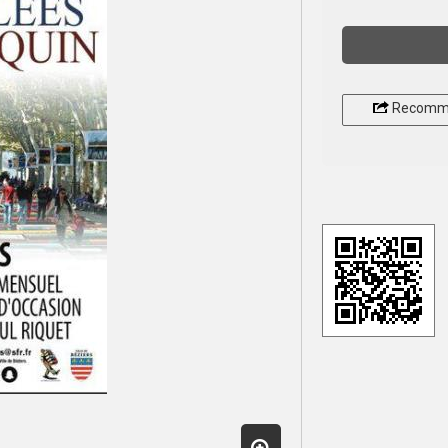
Recomm