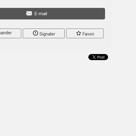
E-mail
ander
Signaler
Favori