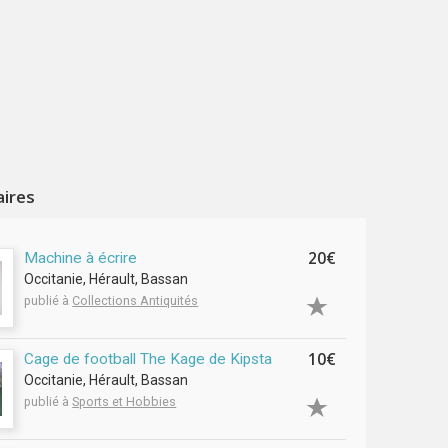
aires
20€
Machine à écrire
Occitanie, Hérault, Bassan
publié à
Collections Antiquités
10€
Cage de football The Kage de Kipsta
Occitanie, Hérault, Bassan
publié à
Sports et Hobbies