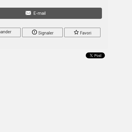
E-mail
ander
Signaler
Favori