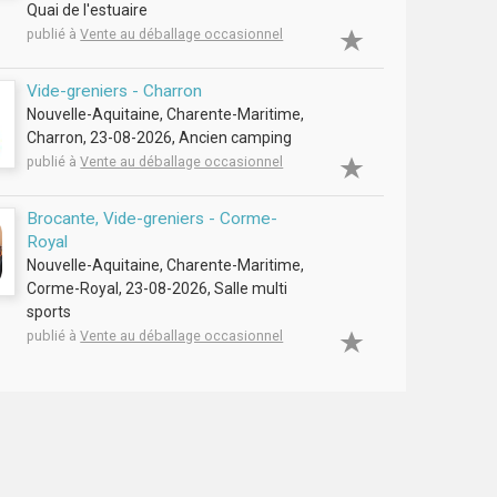
Quai de l'estuaire
publié à
Vente au déballage occasionnel
Vide-greniers - Charron
Nouvelle-Aquitaine, Charente-Maritime,
Charron, 23-08-2026, Ancien camping
publié à
Vente au déballage occasionnel
Brocante, Vide-greniers - Corme-
Royal
Nouvelle-Aquitaine, Charente-Maritime,
Corme-Royal, 23-08-2026, Salle multi
sports
publié à
Vente au déballage occasionnel