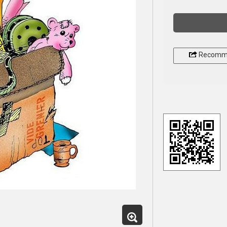
Recomm