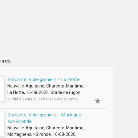
aires
Brocante, Vide-greniers - La Flotte
Nouvelle-Aquitaine, Charente-Maritime,
La Flotte, 16-08-2026, Stade de rugby
publié à
Vente au déballage occasionnel
Brocante, Vide-greniers - Mortagne-
sur-Gironde
Nouvelle-Aquitaine, Charente-Maritime,
Mortagne-sur-Gironde, 16-08-2026,