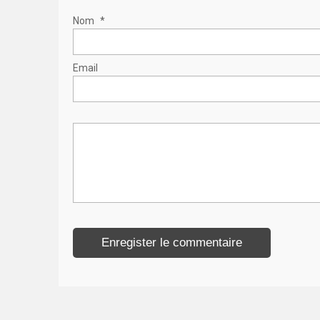
Nom
*
Email