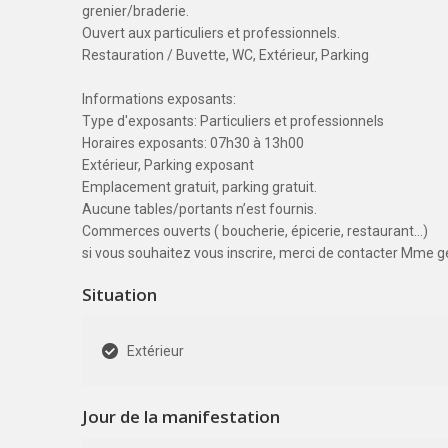
grenier/braderie.
Ouvert aux particuliers et professionnels.
Restauration / Buvette, WC, Extérieur, Parking
Informations exposants:
Type d'exposants: Particuliers et professionnels
Horaires exposants: 07h30 à 13h00
Extérieur, Parking exposant
Emplacement gratuit, parking gratuit.
Aucune tables/portants n’est fournis.
Commerces ouverts ( boucherie, épicerie, restaurant…)
si vous souhaitez vous inscrire, merci de contacter Mme g
Situation
Extérieur
Jour de la manifestation