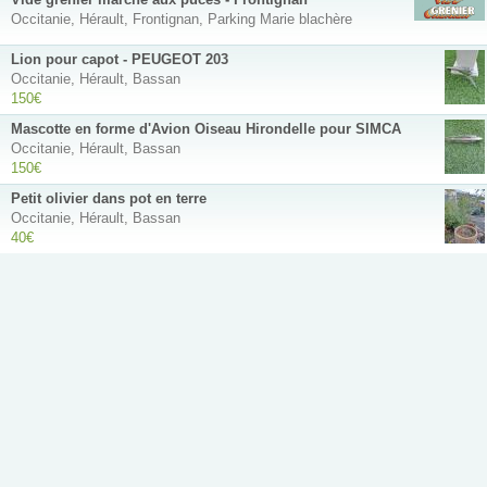
Occitanie, Hérault, Frontignan, Parking Marie blachère
Lion pour capot - PEUGEOT 203
Occitanie, Hérault, Bassan
150€
Mascotte en forme d'Avion Oiseau Hirondelle pour SIMCA
Occitanie, Hérault, Bassan
150€
Petit olivier dans pot en terre
Occitanie, Hérault, Bassan
40€