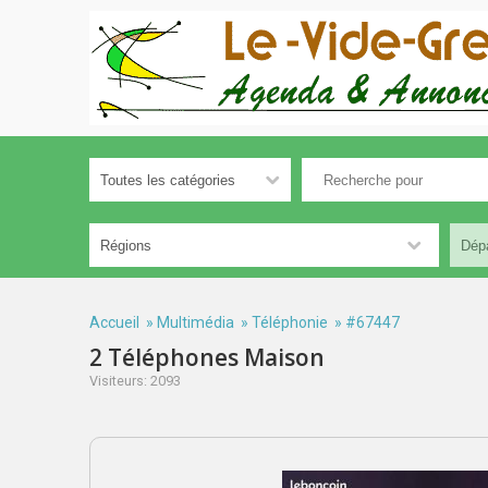
Accueil
»
Multimédia
»
Téléphonie
» #67447
2 Téléphones Maison
Visiteurs: 2093