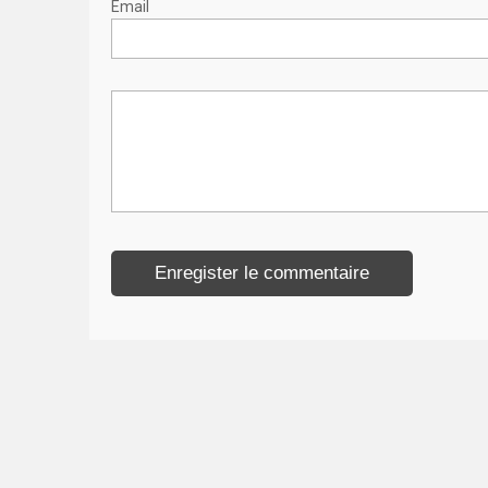
Email