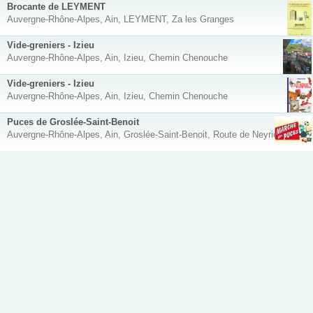
Brocante de LEYMENT
Auvergne-Rhône-Alpes, Ain, LEYMENT, Za les Granges
Vide-greniers - Izieu
Auvergne-Rhône-Alpes, Ain, Izieu, Chemin Chenouche
Vide-greniers - Izieu
Auvergne-Rhône-Alpes, Ain, Izieu, Chemin Chenouche
Puces de Groslée-Saint-Benoit
Auvergne-Rhône-Alpes, Ain, Groslée-Saint-Benoit, Route de Neyrieu