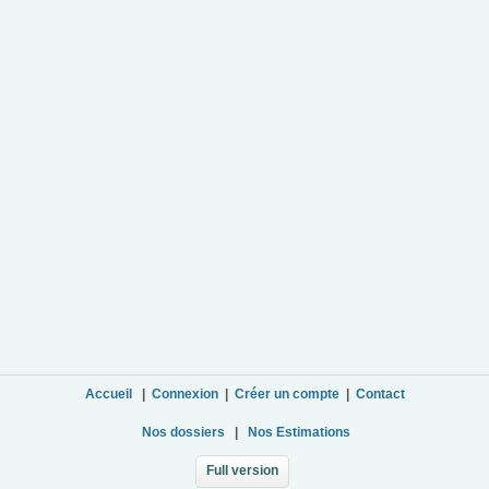
Accueil
|
Connexion
|
Créer un compte
|
Contact
Nos dossiers
|
Nos Estimations
Full version