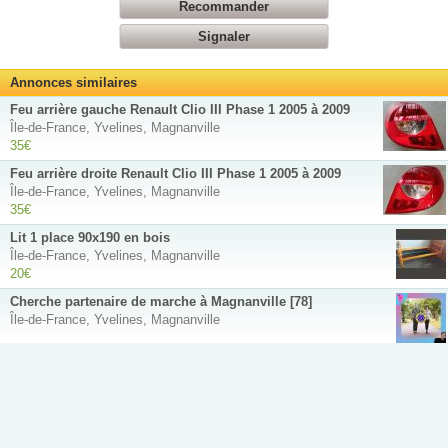
Recommander
Signaler
Annonces similaires
Feu arrière gauche Renault Clio III Phase 1 2005 à 2009
Île-de-France, Yvelines, Magnanville
35€
Feu arrière droite Renault Clio III Phase 1 2005 à 2009
Île-de-France, Yvelines, Magnanville
35€
Lit 1 place 90x190 en bois
Île-de-France, Yvelines, Magnanville
20€
Cherche partenaire de marche à Magnanville [78]
Île-de-France, Yvelines, Magnanville