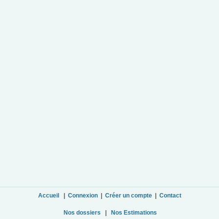
Accueil
|
Connexion
|
Créer un compte
|
Contact
Nos dossiers
|
Nos Estimations