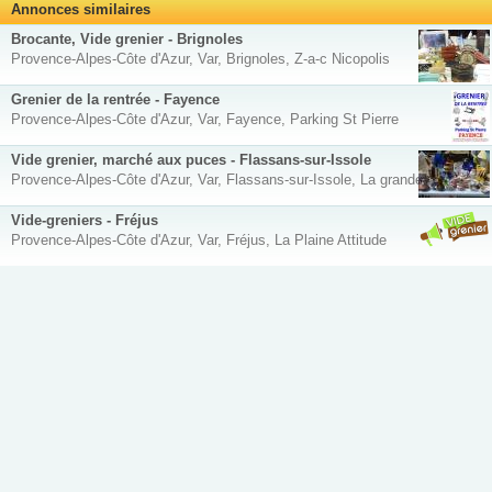
Annonces similaires
Brocante, Vide grenier - Brignoles
Provence-Alpes-Côte d'Azur, Var, Brignoles, Z-a-c Nicopolis
Grenier de la rentrée - Fayence
Provence-Alpes-Côte d'Azur, Var, Fayence, Parking St Pierre
Vide grenier, marché aux puces - Flassans-sur-Issole
Provence-Alpes-Côte d'Azur, Var, Flassans-sur-Issole, La grande place
Vide-greniers - Fréjus
Provence-Alpes-Côte d'Azur, Var, Fréjus, La Plaine Attitude