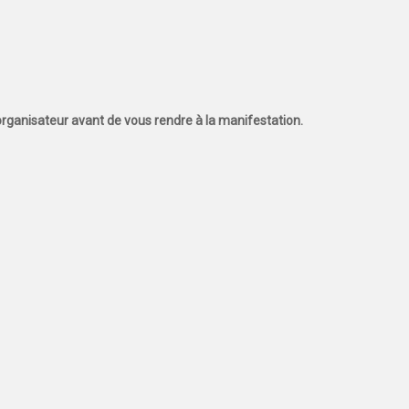
l'organisateur avant de vous rendre à la manifestation.