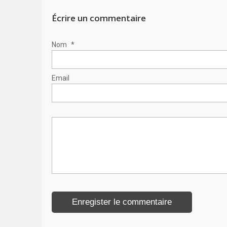
Écrire un commentaire
Nom
*
Email