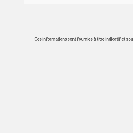
Ces informations sont fournies à titre indicatif et so