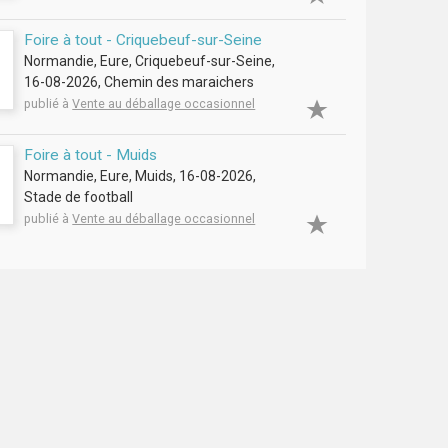
Foire à tout - Criquebeuf-sur-Seine
Normandie, Eure, Criquebeuf-sur-Seine,
16-08-2026, Chemin des maraichers
publié à
Vente au déballage occasionnel
Foire à tout - Muids
Normandie, Eure, Muids, 16-08-2026,
Stade de football
publié à
Vente au déballage occasionnel