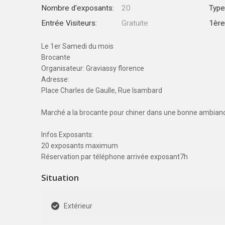
Nombre d'exposants:
20
Type
Entrée Visiteurs:
Gratuite
1ère 
Le 1er Samedi du mois
Brocante
Organisateur: Graviassy florence
Adresse:
Place Charles de Gaulle, Rue Isambard
Marché a la brocante pour chiner dans une bonne ambian
Infos Exposants:
20 exposants maximum
Réservation par téléphone arrivée exposant7h
Situation
Extérieur