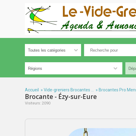
Accueil
»
Vide-greniers Brocantes ...
»
Brocantes Pro Men
Brocante - Ézy-sur-Eure
Visiteurs: 2090