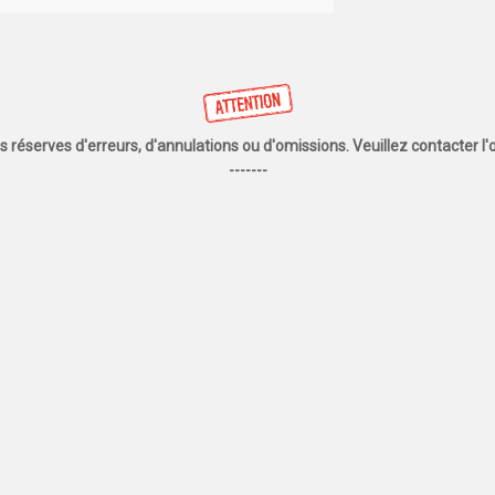
us réserves d'erreurs, d'annulations ou d'omissions. Veuillez contacter 
-------