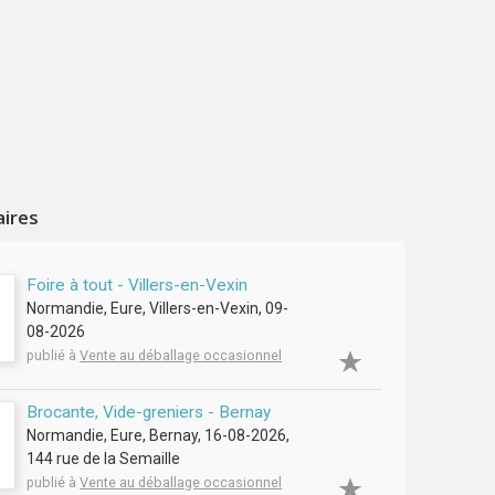
aires
Foire à tout - Villers-en-Vexin
Normandie, Eure, Villers-en-Vexin, 09-
08-2026
publié à
Vente au déballage occasionnel
Brocante, Vide-greniers - Bernay
Normandie, Eure, Bernay, 16-08-2026,
144 rue de la Semaille
publié à
Vente au déballage occasionnel