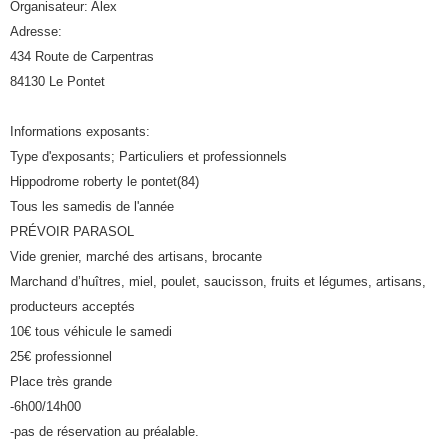
Organisateur: Alex
Adresse:
434 Route de Carpentras
84130 Le Pontet
Informations exposants:
Type d'exposants; Particuliers et professionnels
Hippodrome roberty le pontet(84)
Tous les samedis de l'année
PRÉVOIR PARASOL
Vide grenier, marché des artisans, brocante
Marchand d’huîtres, miel, poulet, saucisson, fruits et légumes, artisans,
producteurs acceptés
10€ tous véhicule le samedi
25€ professionnel
Place très grande
-6h00/14h00
-pas de réservation au préalable.