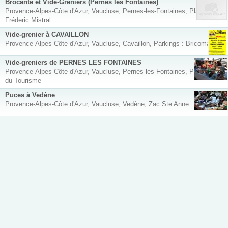
Brocante et Vide-Greniers (Pernes les Fontaines)
Provence-Alpes-Côte d'Azur, Vaucluse, Pernes-les-Fontaines, Place
Fréderic Mistral
Vide-grenier à CAVAILLON
Provence-Alpes-Côte d'Azur, Vaucluse, Cavaillon, Parkings : Bricomarché
Vide-greniers de PERNES LES FONTAINES
Provence-Alpes-Côte d'Azur, Vaucluse, Pernes-les-Fontaines, Place office
du Tourisme
Puces à Vedène
Provence-Alpes-Côte d'Azur, Vaucluse, Vedène, Zac Ste Anne