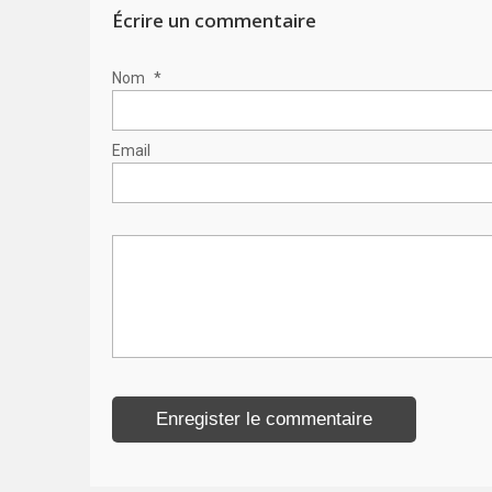
Écrire un commentaire
Nom
*
Email