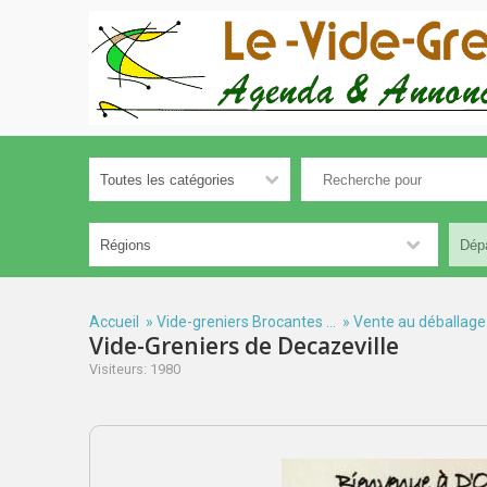
Accueil
»
Vide-greniers Brocantes ...
»
Vente au déballage
Vide-Greniers de Decazeville
Visiteurs: 1980