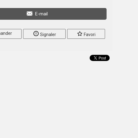
E-mail
ander
Signaler
Favori