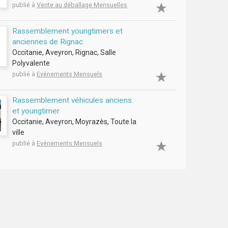
publié à
Vente au déballage Mensuelles
Rassemblement youngtimers et
anciennes de Rignac
Occitanie, Aveyron, Rignac, Salle
Polyvalente
publié à
Evénements Mensuels
Rassemblement véhicules anciens
et youngtimer
Occitanie, Aveyron, Moyrazès, Toute la
ville
publié à
Evénements Mensuels