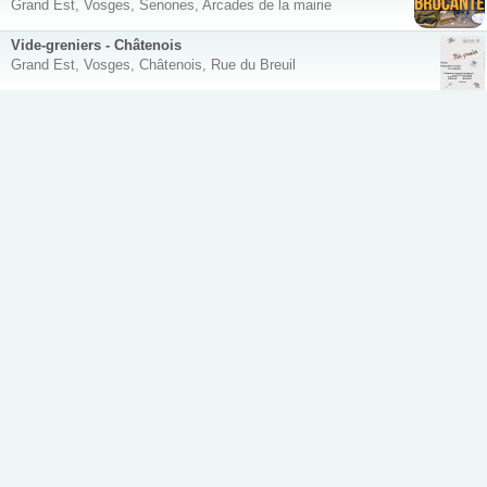
Grand Est, Vosges, Senones, Arcades de la mairie
Vide-greniers - Châtenois
Grand Est, Vosges, Châtenois, Rue du Breuil