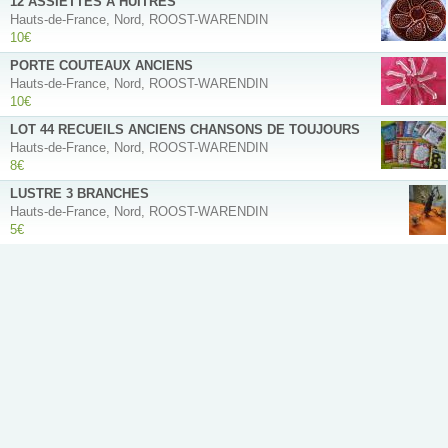
12 ASSIETTES A HUITRES
Hauts-de-France, Nord, ROOST-WARENDIN
10€
PORTE COUTEAUX ANCIENS
Hauts-de-France, Nord, ROOST-WARENDIN
10€
LOT 44 RECUEILS ANCIENS CHANSONS DE TOUJOURS
Hauts-de-France, Nord, ROOST-WARENDIN
8€
LUSTRE 3 BRANCHES
Hauts-de-France, Nord, ROOST-WARENDIN
5€