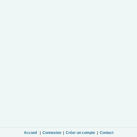
Accueil
|
Connexion
|
Créer un compte
|
Contact