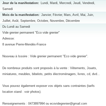
Jour de la manifestation:
Lundi, Mardi, Mercredi, Jeudi, Vendredi,
Samedi
Mois de la manifestation:
Janvier, Février, Mars, Avril, Mai, Juin,
Juillet, Août, Septembre, Octobre, Novembre, Décembre
Du Lundi au Samedi
Vide grenier permanent "Eco vide grenier"
Adresse:
8 avenue Pierre-Mendès-France
Nouveau à Issoire : Vide grenier permanent "Eco vide grenier".
De nombreux produits sont proposés à la vente : Vêtements, Jouets,
miniatures, meubles, bibelots, petits électroménagers, livres, cd, dvd...
Vous pouvez également exposer vos objets sans contraintes (tarifs
location stand : voir photos).
Renseignements : 0473897994 ou ecovidegrenier@gmail.com