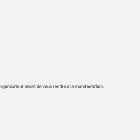
l'organisateur avant de vous rendre à la manifestation.