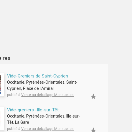
aires
Vide-Greniers de Saint-Cyprien
Occitanie, Pyrénées-Orientales, Saint-
Cyprien, Place de l'Amiral
publié à
Vente au déballage Mensuelles
Vide-greniers -Ille-sur-Têt
Occitanie, Pyrénées-Orientales, Ille-sur-
Têt, La Gare
publié à
Vente au déballage Mensuelles