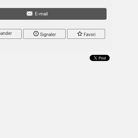
E-mail
ander
Signaler
Favori