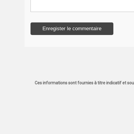
Ces informations sont fournies à titre indicatif et so