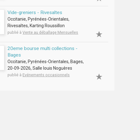
Vide-greniers - Rivesaltes
Occitanie, Pyrénées-Orientales,
Rivesaltes, Karting Roussillon
publié à
Vente au déballage Mensuelles
20eme bourse multi collections -
Bages
Occitanie, Pyrénées-Orientales, Bages,
20-09-2026, Salle louis Noguères
publié à
Evénements occasionnels