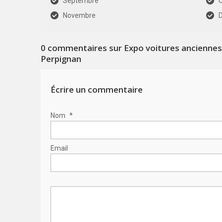
Septembre
Novembre
0
commentaires sur Expo voitures anciennes 
Perpignan
Écrire un commentaire
Nom
*
Email