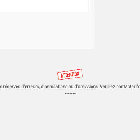
us réserves d'erreurs, d'annulations ou d'omissions. Veuillez contacter 
-------