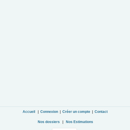
Accueil
|
Connexion
|
Créer un compte
|
Contact
Nos dossiers
|
Nos Estimations