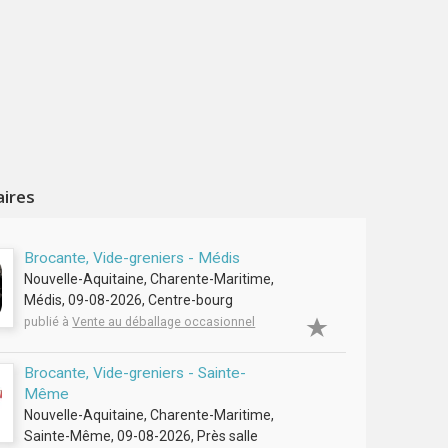
aires
Brocante, Vide-greniers - Médis
Nouvelle-Aquitaine, Charente-Maritime,
Médis, 09-08-2026, Centre-bourg
publié à
Vente au déballage occasionnel
Brocante, Vide-greniers - Sainte-
Même
Nouvelle-Aquitaine, Charente-Maritime,
Sainte-Même, 09-08-2026, Près salle