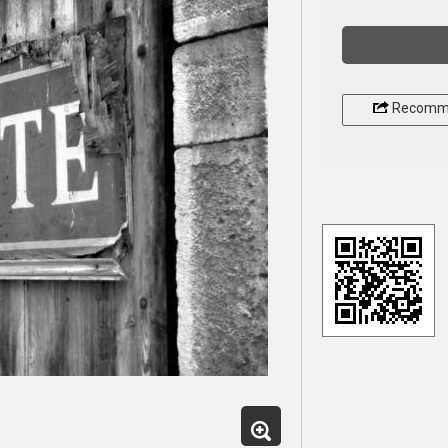
Recomm