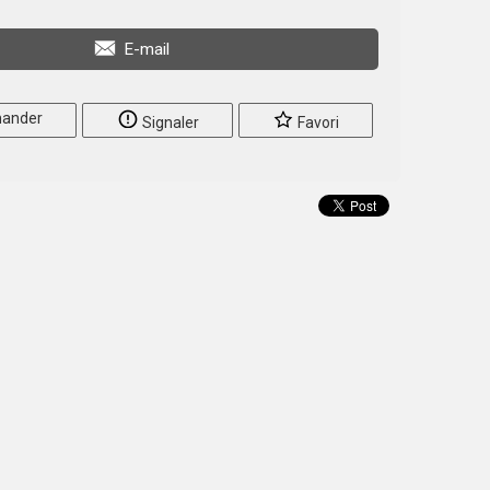
E-mail
ander
Signaler
Favori