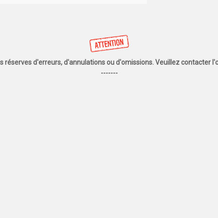
us réserves d'erreurs, d'annulations ou d'omissions. Veuillez contacter 
-------