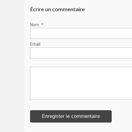
Écrire un commentaire
Nom
*
Email