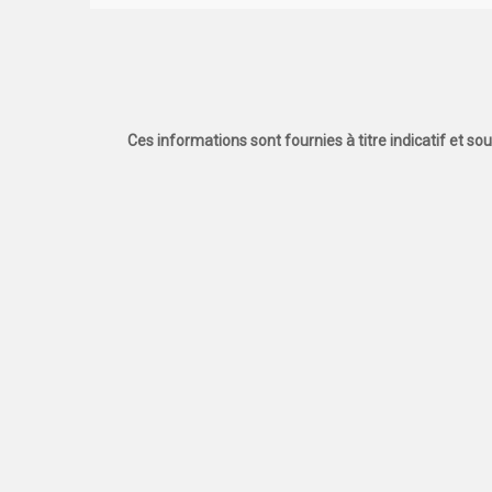
Ces informations sont fournies à titre indicatif et so