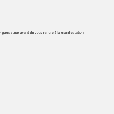
l'organisateur avant de vous rendre à la manifestation.