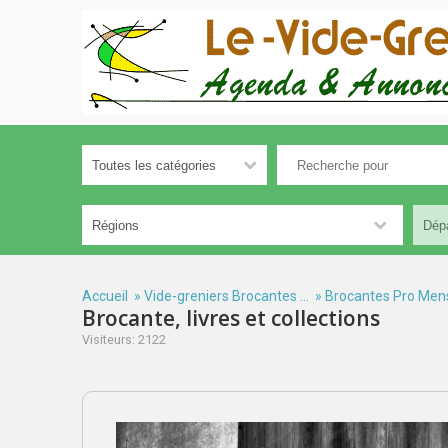
Accueil
»
Vide-greniers Brocantes ...
»
Brocantes Pro Men
Brocante, livres et collections
Visiteurs: 2122