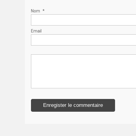
Nom
*
Email