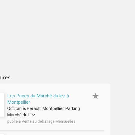
aires
Les Puces du Marché du lez à
Montpellier
Occitanie, Hérault, Montpellier, Parking
Marché du Lez
publié à
Vente au déballage Mensuelles