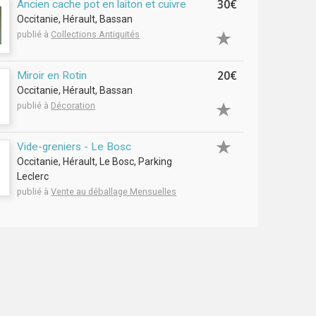
30€
Ancien cache pot en laiton et cuivre
Occitanie, Hérault, Bassan
publié à
Collections Antiquités
20€
Miroir en Rotin
Occitanie, Hérault, Bassan
publié à
Décoration
Vide-greniers - Le Bosc
Occitanie, Hérault, Le Bosc, Parking
Leclerc
publié à
Vente au déballage Mensuelles