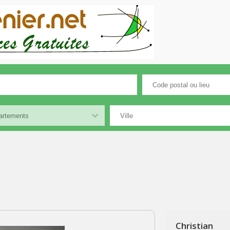
Christian