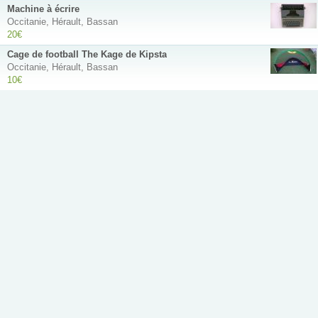
Machine à écrire
Occitanie, Hérault, Bassan
20€
Cage de football The Kage de Kipsta
Occitanie, Hérault, Bassan
10€