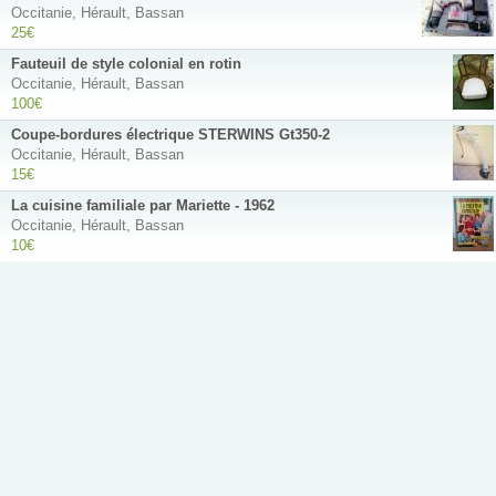
Occitanie, Hérault, Bassan
25€
Fauteuil de style colonial en rotin
Occitanie, Hérault, Bassan
100€
Coupe-bordures électrique STERWINS Gt350-2
Occitanie, Hérault, Bassan
15€
La cuisine familiale par Mariette - 1962
Occitanie, Hérault, Bassan
10€