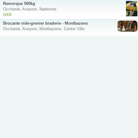
Remorque 900kg
Occitanie, Aveyron, Narbonne
500€
Brocante vide-grenier braderie - Montbazens
Occitanie, Aveyron, Montbazens, Centre Ville