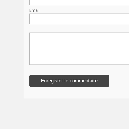
Email