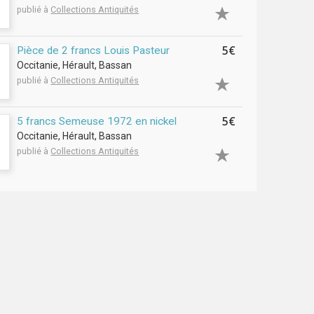
publié à
Collections Antiquités
5€
Pièce de 2 francs Louis Pasteur
Occitanie, Hérault, Bassan
publié à
Collections Antiquités
5€
5 francs Semeuse 1972 en nickel
Occitanie, Hérault, Bassan
publié à
Collections Antiquités