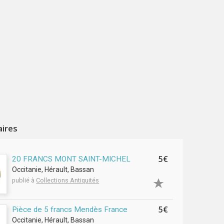
aires
5€
20 FRANCS MONT SAINT-MICHEL
Occitanie, Hérault, Bassan
publié à
Collections Antiquités
5€
Pièce de 5 francs Mendès France
Occitanie, Hérault, Bassan