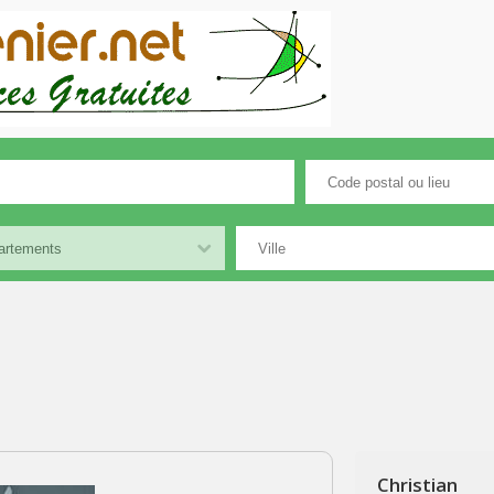
Christian