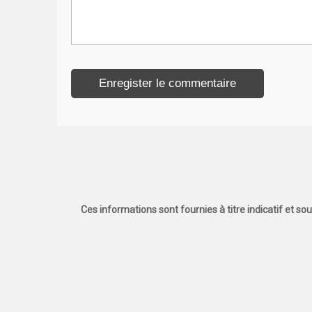
Ces informations sont fournies à titre indicatif et so