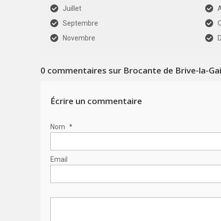
Juillet
Septembre
Novembre
0
commentaires sur Brocante de Brive-la-Gai
Écrire un commentaire
Nom
*
Email