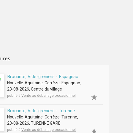
aires
Brocante, Vide-greniers - Espagnac
Nouvelle-Aquitaine, Corrèze, Espagnac,
23-08-2026, Centre du village
publié à
Vente au déballage occasionnel
Brocante, Vide-greniers - Turenne
Nouvelle-Aquitaine, Corrèze, Turenne,
23-08-2026, TURENNE GARE
publié à
Vente au déballage occasionnel