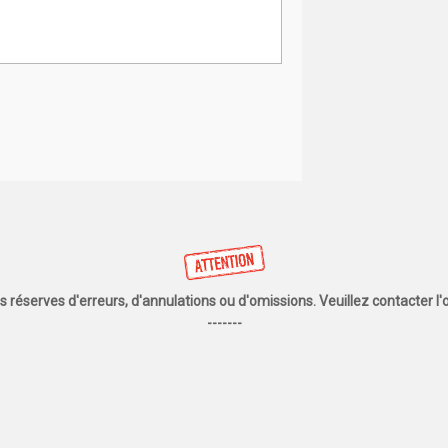
us réserves d'erreurs, d'annulations ou d'omissions. Veuillez contacter 
-------