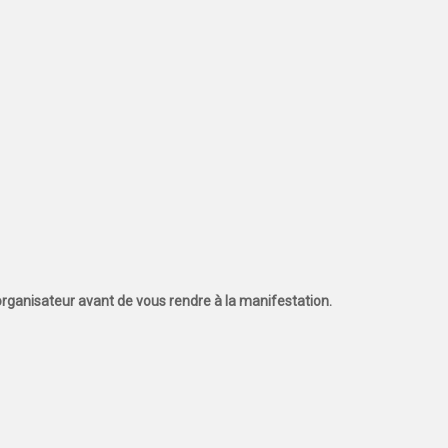
l'organisateur avant de vous rendre à la manifestation.