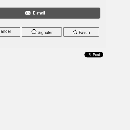
E-mail
ander
Signaler
Favori