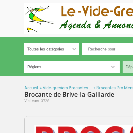
Accueil
»
Vide-greniers Brocantes ...
»
Brocantes Pro Men
Brocante de Brive-la-Gaillarde
Visiteurs: 3728