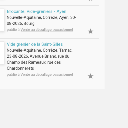
Brocante, Vide-greniers - Ayen
Nouvelle-Aquitaine, Corrèze, Ayen, 30-
08-2026, Bourg
publié à
Vente au déballage occasionnel
Vide grenier de la Saint-Gilles
Nouvelle-Aquitaine, Corrèze, Tarnac,
23-08-2026, Avenue Briand, rue du
Champ des Rameaux, rue des
Chardonnerets
publié à
Vente au déballage occasionnel