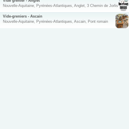
Vide grenier - Anglet
Nouvelle-Aquitaine, Pyrénées-Atlantiques, Anglet, 3 Chemin de Jorlis
Vide-greniers - Ascain
Nouvelle-Aquitaine, Pyrénées-Atlantiques, Ascain, Pont romain