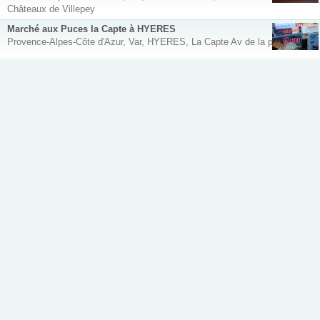
Châteaux de Villepey
Marché aux Puces la Capte à HYERES
Provence-Alpes-Côte d'Azur, Var, HYERES, La Capte Av de la pinède