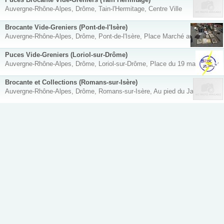
Auvergne-Rhône-Alpes, Drôme, Tain-l'Hermitage, Centre Ville
Brocante Vide-Greniers (Pont-de-l'Isère)
Auvergne-Rhône-Alpes, Drôme, Pont-de-l'Isère, Place Marché aux Fruits
Puces Vide-Greniers (Loriol-sur-Drôme)
Auvergne-Rhône-Alpes, Drôme, Loriol-sur-Drôme, Place du 19 mars 1962
Brocante et Collections (Romans-sur-Isère)
Auvergne-Rhône-Alpes, Drôme, Romans-sur-Isère, Au pied du Jacquemart