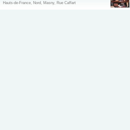
Hauts-de-France, Nord, Masny, Rue Caffart