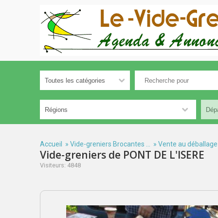
Accueil
»
Vide-greniers Brocantes ...
»
Vente au déballage
Vide-greniers de PONT DE L'ISERE
Visiteurs: 4848