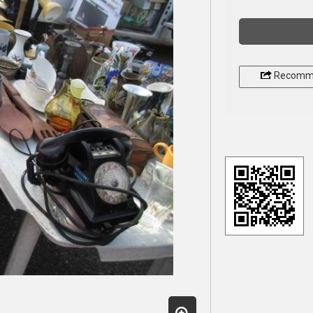
Recomm