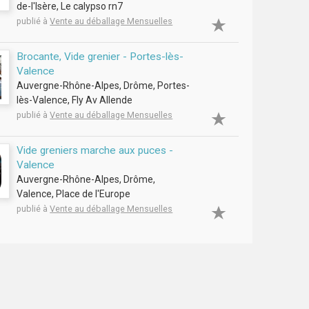
de-l'Isère, Le calypso rn7
publié à
Vente au déballage Mensuelles
Brocante, Vide grenier - Portes-lès-
Valence
Auvergne-Rhône-Alpes, Drôme, Portes-
lès-Valence, Fly Av Allende
publié à
Vente au déballage Mensuelles
Vide greniers marche aux puces -
Valence
Auvergne-Rhône-Alpes, Drôme,
Valence, Place de l'Europe
publié à
Vente au déballage Mensuelles