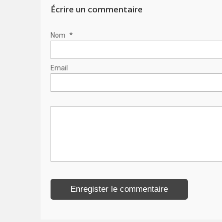
Écrire un commentaire
Nom
*
Email