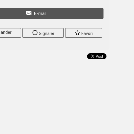
E-mail
ander
Signaler
Favori