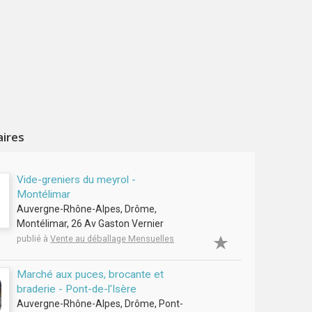
aires
Vide-greniers du meyrol -
Montélimar
Auvergne-Rhône-Alpes, Drôme,
Montélimar, 26 Av Gaston Vernier
publié à
Vente au déballage Mensuelles
Marché aux puces, brocante et
braderie - Pont-de-l'Isère
Auvergne-Rhône-Alpes, Drôme, Pont-