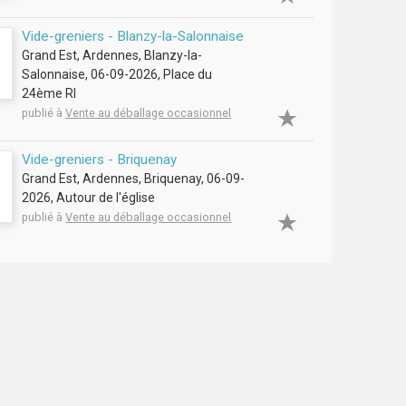
Vide-greniers - Blanzy-la-Salonnaise
Grand Est, Ardennes, Blanzy-la-
Salonnaise, 06-09-2026, Place du
24ème RI
publié à
Vente au déballage occasionnel
Vide-greniers - Briquenay
Grand Est, Ardennes, Briquenay, 06-09-
2026, Autour de l'église
publié à
Vente au déballage occasionnel