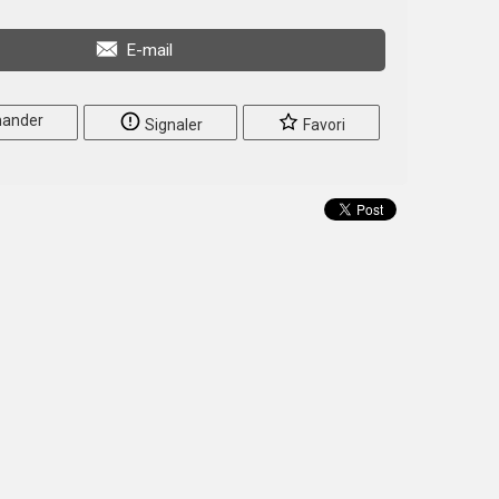
E-mail
ander
Signaler
Favori