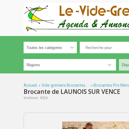
Accueil
»
Vide-greniers Brocantes ...
»
Brocantes Pro Men
Brocante de LAUNOIS SUR VENCE
Visiteurs: 4026