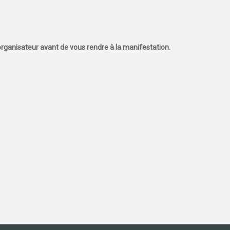
l'organisateur avant de vous rendre à la manifestation.