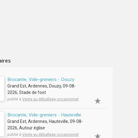
aires
Brocante, Vide-greniers - Douzy
Grand Est, Ardennes, Douzy, 09-08-
2026, Stade de foot
publié à
Vente au déballage occasionnel
Brocante, Vide-greniers - Hauteville
Grand Est, Ardennes, Hauteville, 09-08-
2026, Autour église
publié à
Vente au déballage occasionnel