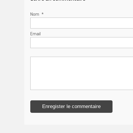
Nom
*
Email