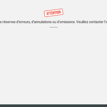
us réserves d'erreurs, d'annulations ou d'omissions. Veuillez contacter 
-------