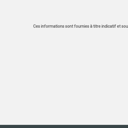
Ces informations sont fournies à titre indicatif et so