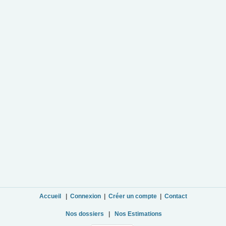
Accueil
|
Connexion
|
Créer un compte
|
Contact
Nos dossiers
|
Nos Estimations