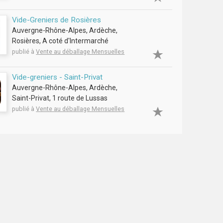
Vide-Greniers de Rosières
Auvergne-Rhône-Alpes, Ardèche,
Rosières, A coté d'Intermarché
publié à
Vente au déballage Mensuelles
Vide-greniers - Saint-Privat
Auvergne-Rhône-Alpes, Ardèche,
Saint-Privat, 1 route de Lussas
publié à
Vente au déballage Mensuelles