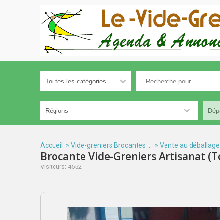
Accueil
»
Vide-greniers Brocantes ...
»
Vente au déballage
Brocante Vide-Greniers Artisanat (
Visiteurs: 4552