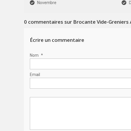
Novembre
0
commentaires sur Brocante Vide-Greniers 
Écrire un commentaire
Nom
*
Email