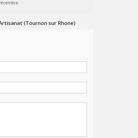
Décembre
Artisanat (Tournon sur Rhone)