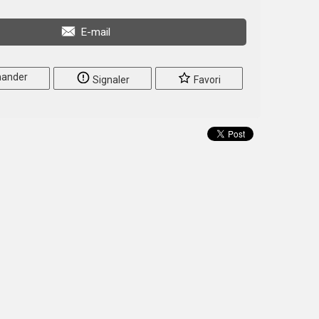
E-mail
ander
Signaler
Favori