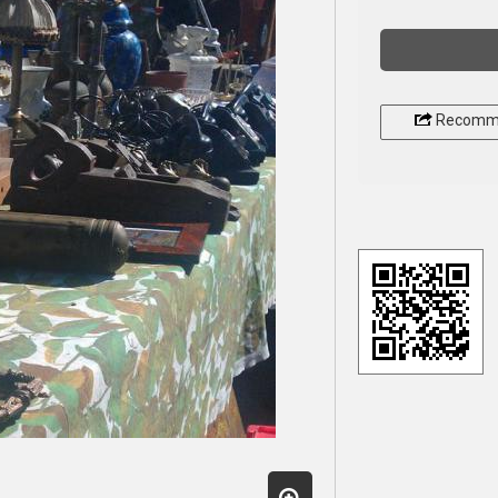
Recomm