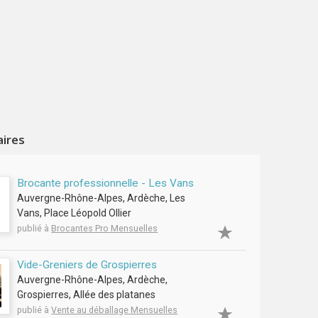
aires
Brocante professionnelle - Les Vans
Auvergne-Rhône-Alpes, Ardèche, Les
Vans, Place Léopold Ollier
publié à
Brocantes Pro Mensuelles
Vide-Greniers de Grospierres
Auvergne-Rhône-Alpes, Ardèche,
Grospierres, Allée des platanes
publié à
Vente au déballage Mensuelles