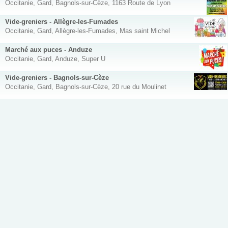
Occitanie, Gard, Bagnols-sur-Cèze, 1163 Route de Lyon
Vide-greniers - Allègre-les-Fumades
Occitanie, Gard, Allègre-les-Fumades, Mas saint Michel
Marché aux puces - Anduze
Occitanie, Gard, Anduze, Super U
Vide-greniers - Bagnols-sur-Cèze
Occitanie, Gard, Bagnols-sur-Cèze, 20 rue du Moulinet