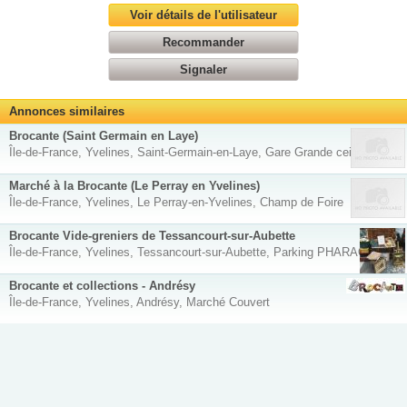
Voir détails de l'utilisateur
Recommander
Signaler
Annonces similaires
Brocante (Saint Germain en Laye)
Île-de-France, Yvelines, Saint-Germain-en-Laye, Gare Grande ceinture
Marché à la Brocante (Le Perray en Yvelines)
Île-de-France, Yvelines, Le Perray-en-Yvelines, Champ de Foire
Brocante Vide-greniers de Tessancourt-sur-Aubette
Île-de-France, Yvelines, Tessancourt-sur-Aubette, Parking PHARAON
Brocante et collections - Andrésy
Île-de-France, Yvelines, Andrésy, Marché Couvert