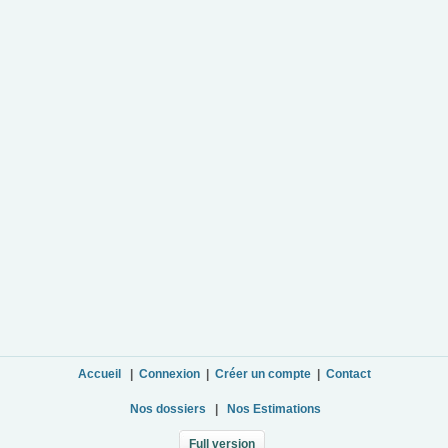
Accueil
|
Connexion
|
Créer un compte
|
Contact
Nos dossiers
|
Nos Estimations
Full version