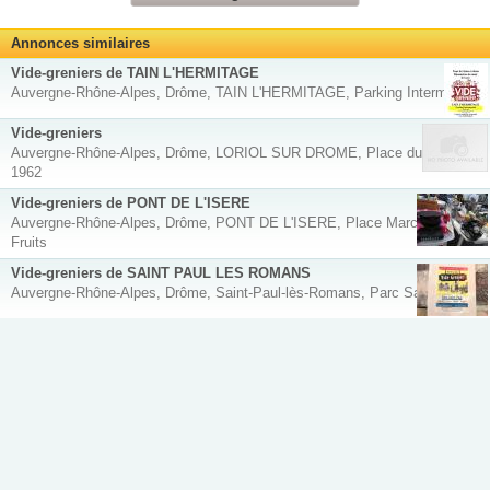
Annonces similaires
Vide-greniers de TAIN L'HERMITAGE
Auvergne-Rhône-Alpes, Drôme, TAIN L'HERMITAGE, Parking Intermarché
Vide-greniers
Auvergne-Rhône-Alpes, Drôme, LORIOL SUR DROME, Place du 19 mars
1962
Vide-greniers de PONT DE L'ISERE
Auvergne-Rhône-Alpes, Drôme, PONT DE L'ISERE, Place Marché aux
Fruits
Vide-greniers de SAINT PAUL LES ROMANS
Auvergne-Rhône-Alpes, Drôme, Saint-Paul-lès-Romans, Parc Saint Paul