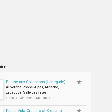
aires
Bourse aux Collections (Labegude)
Auvergne-Rhône-Alpes, Ardèche,
Labégude, Salle des fêtes
publié à
Evénements Mensuels
Puces Vide-Greniers et Brocante