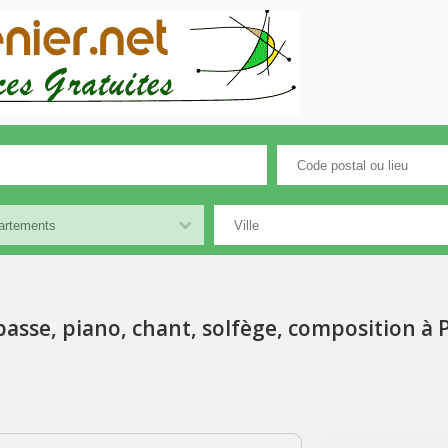
basse, piano, chant, solfège, composition à 