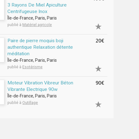
3 Rayons De Miel Apiculture
Centrifugeuse Inox
Île-de-France, Paris, Paris
publié à
Matériel agricole
20€
Paire de pierre moquis boji
authentique Relaxation détente
méditation
Île-de-France, Paris, Paris
publié à
Esotérisme
90€
Moteur Vibration Vibreur Béton
Vibrante Electrique 90w
Île-de-France, Paris, Paris
publié à
Outillage