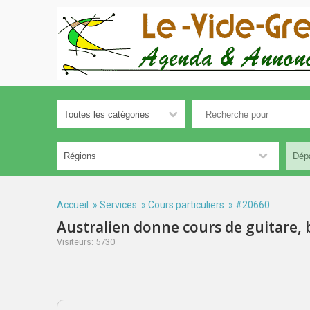
Accueil
»
Services
»
Cours particuliers
» #20660
Australien donne cours de guitare, 
Visiteurs: 5730