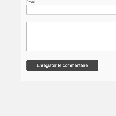
Email