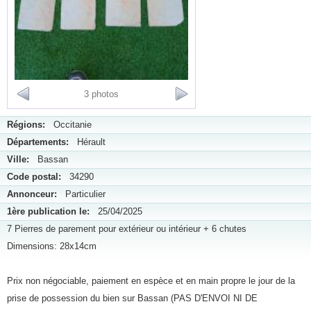
3 photos
Régions:
Occitanie
Départements:
Hérault
Ville:
Bassan
Code postal:
34290
Annonceur:
Particulier
1ère publication le:
25/04/2025
7 Pierres de parement pour extérieur ou intérieur + 6 chutes
Dimensions: 28x14cm
Prix non négociable, paiement en espèce et en main propre le jour de la
prise de possession du bien sur Bassan (PAS D'ENVOI NI DE