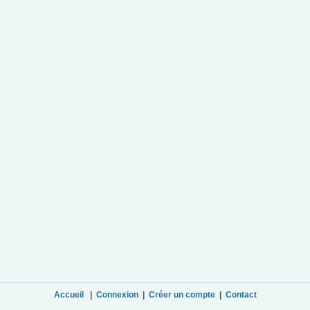
Accueil
|
Connexion
|
Créer un compte
|
Contact